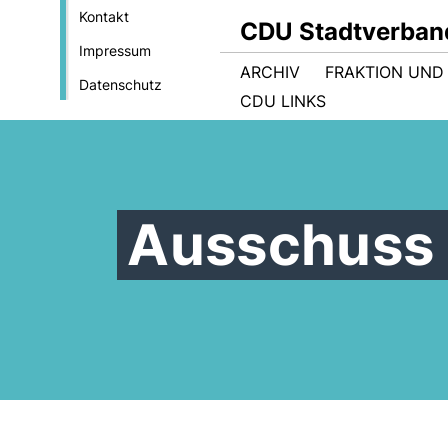
Kontakt
CDU Stadtverband
Impressum
ARCHIV
FRAKTION UND
Datenschutz
CDU LINKS
Ausschuss 