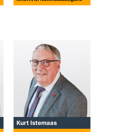
Kurt Istemaas